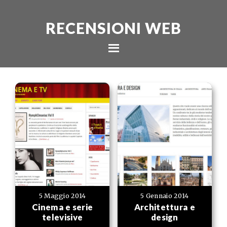
RECENSIONI WEB
5 Maggio 2014
5 Gennaio 2014
Cinema e serie
Architettura e
televisive
design