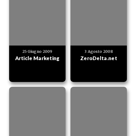
25 Giugno 2009
3 Agosto 2008
Article Marketing
ZeroDelta.net