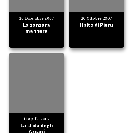
20 Dicembre 2007
20 Ottobre 2007
La zanzara
Il sito di Pieru
mannara
11 Aprile 2007
La sfida degli
Arcani