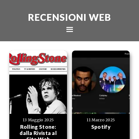
RECENSIONI WEB
13 Maggio 2025
11 Marzo 2025
Rolling Stone:
Spotify
dalla Rivista al