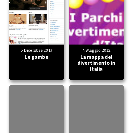
5 Dicembre 2013
4 Maggio 2012
Le gambe
La mappa del
divertimento in
Italia