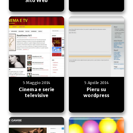
Sito Web
5 Maggio 2014
5 Aprile 2014
Cinema e serie
Pieru su
televisive
wordpress