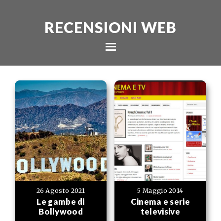
RECENSIONI WEB
26 Agosto 2021
5 Maggio 2014
Le gambe di
Cinema e serie
Bollywood
televisive