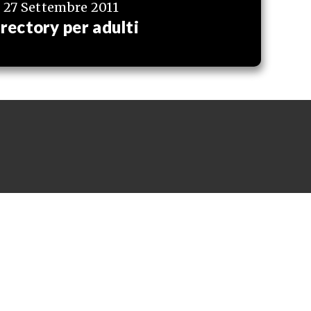
27 Settembre 2011
rectory per adulti