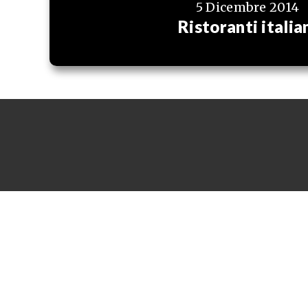
5 Dicembre 2014
Ristoranti italia