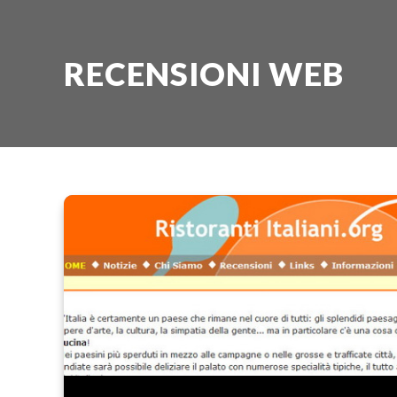
RECENSIONI WEB