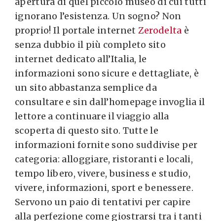
apertura di quel piccolo museo di cui tutti
ignorano l’esistenza. Un sogno? Non
proprio! Il portale internet
Zerodelta
è
senza dubbio il più completo sito
internet dedicato all’Italia, le
informazioni sono sicure e dettagliate, è
un sito abbastanza semplice da
consultare e sin dall’homepage invoglia il
lettore a continuare il viaggio alla
scoperta di questo sito. Tutte le
informazioni fornite sono suddivise per
categoria: alloggiare, ristoranti e locali,
tempo libero, vivere, business e studio,
vivere, informazioni, sport e benessere.
Servono un paio di tentativi per capire
alla perfezione come giostrarsi tra i tanti