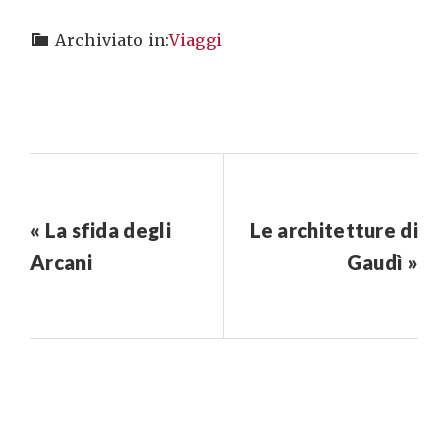
Archiviato in:
Viaggi
« La sfida degli
Le architetture di
Arcani
Gaudì »