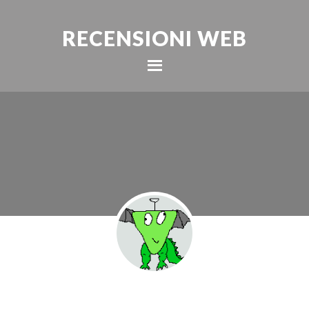
RECENSIONI WEB