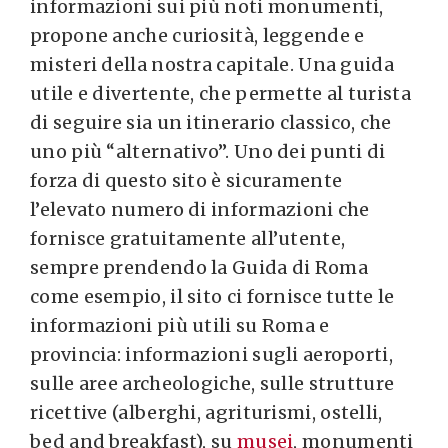
informazioni sui più noti monumenti,
propone anche curiosità, leggende e
misteri della nostra capitale. Una guida
utile e divertente, che permette al turista
di seguire sia un itinerario classico, che
uno più “alternativo”. Uno dei punti di
forza di questo sito è sicuramente
l’elevato numero di informazioni che
fornisce gratuitamente all’utente,
sempre prendendo la Guida di Roma
come esempio, il sito ci fornisce tutte le
informazioni più utili su Roma e
provincia: informazioni sugli aeroporti,
sulle aree archeologiche, sulle strutture
ricettive (alberghi, agriturismi, ostelli,
bed and breakfast), su
musei
, monumenti