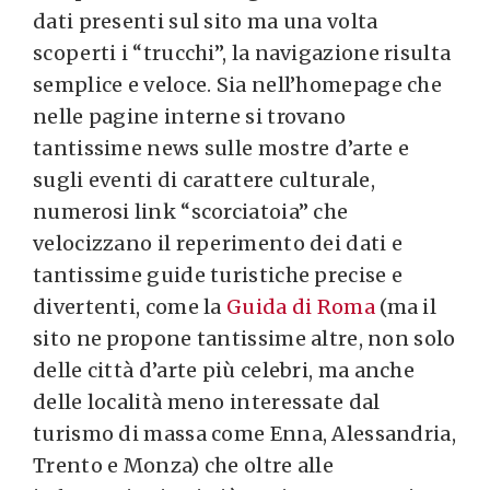
dati presenti sul sito ma una volta
scoperti i “trucchi”, la navigazione risulta
semplice e veloce. Sia nell’homepage che
nelle pagine interne si trovano
tantissime news sulle mostre d’arte e
sugli eventi di carattere culturale,
numerosi link “scorciatoia” che
velocizzano il reperimento dei dati e
tantissime guide turistiche precise e
divertenti, come la
Guida di Roma
(ma il
sito ne propone tantissime altre, non solo
delle città d’arte più celebri, ma anche
delle località meno interessate dal
turismo di massa come Enna, Alessandria,
Trento e Monza) che oltre alle