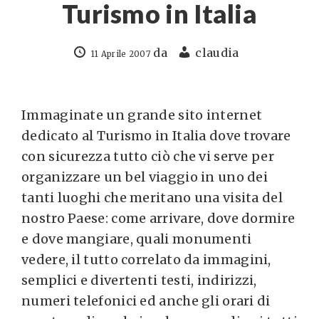
Turismo in Italia
da
claudia
11 Aprile 2007
Immaginate un grande sito internet
dedicato al Turismo in Italia dove trovare
con sicurezza tutto ciò che vi serve per
organizzare un bel viaggio in uno dei
tanti luoghi che meritano una visita del
nostro Paese: come arrivare, dove dormire
e dove mangiare, quali monumenti
vedere, il tutto correlato da immagini,
semplici e divertenti testi, indirizzi,
numeri telefonici ed anche gli orari di