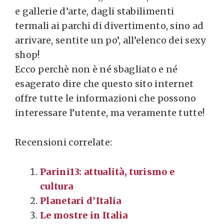
e gallerie d’arte, dagli stabilimenti
termali ai parchi di divertimento, sino ad
arrivare, sentite un po’, all’elenco dei sexy
shop!
Ecco perchè non è né sbagliato e né
esagerato dire che questo sito internet
offre tutte le informazioni che possono
interessare l’utente, ma veramente tutte!
Recensioni correlate:
Parini13: attualità, turismo e
cultura
Planetari d’Italia
Le mostre in Italia